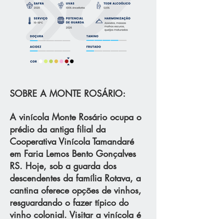
SOBRE A MONTE ROSÁRIO:
A vinícola Monte Rosário ocupa o
prédio da antiga filial da
Cooperativa Vinícola Tamandaré
em Faria Lemos Bento Gonçalves
RS. Hoje, sob a guarda dos
descendentes da família Rotava, a
cantina oferece opções de vinhos,
resguardando o fazer típico do
vinho colonial. Visitar a vinícola é