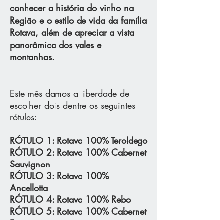
conhecer a história do vinho na
Região e o estilo de vida da família
Rotava, além de apreciar a vista
panorâmica dos vales e
montanhas.
--------------------------------------------------------------------
Este mês damos a liberdade de
escolher dois dentre os seguintes
rótulos:
RÓTULO 1: Rotava 100% Teroldego
RÓTULO 2: Rotava 100% Cabernet
Sauvignon
RÓTULO 3: Rotava 100%
Ancellotta
RÓTULO 4: Rotava 100% Rebo
RÓTULO 5: Rotava 100% Cabernet