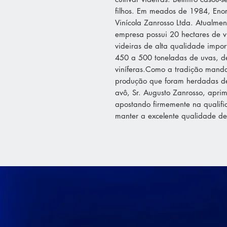
filhos. Em meados de 1984, Enor
Vinícola Zanrosso Ltda. Atualmen
empresa possui 20 hectares de 
videiras de alta qualidade impor
450 a 500 toneladas de uvas, de
viníferas.Como a tradição manda
produção que foram herdadas de 
avô, Sr. Augusto Zanrosso, aprim
apostando firmemente na qualifi
manter a excelente qualidade de