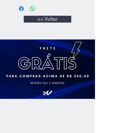
<< Voltar