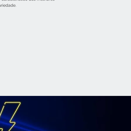
riedade.