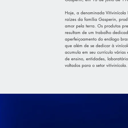
Hoje, a denominada Vitivinícola 
raízes da família Gasperin, pro
amor pela terra. Os produtos pre
resultam de um trabalho dedicad
aperfeiçoamento do enólogo bras
que além de se dedicar à vinícol
acumula em seu currículo várias e
de ensino, entidades, laboratório
voltados para o setor vitivinícola.