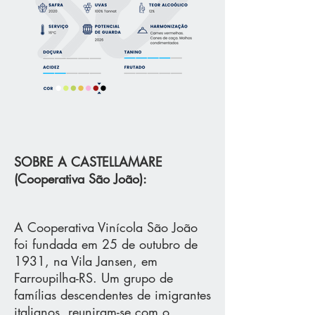
SOBRE A CASTELLAMARE
(Cooperativa São João):
A Cooperativa Vinícola São João
foi fundada em 25 de outubro de
1931, na Vila Jansen, em
Farroupilha-RS. Um grupo de
famílias descendentes de imigrantes
italianos, reuniram-se com o