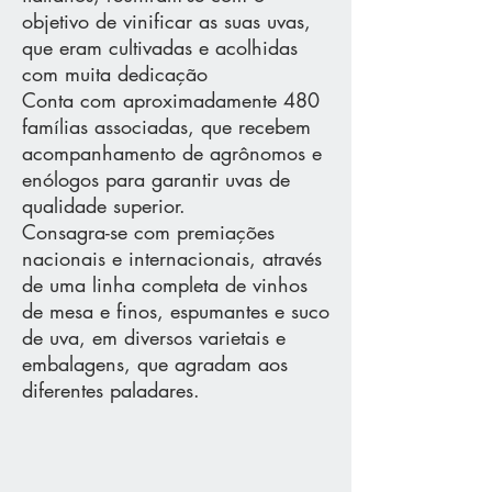
objetivo de vinificar as suas uvas,
que eram cultivadas e acolhidas
com muita dedicação
Conta com aproximadamente 480
famílias associadas, que recebem
acompanhamento de agrônomos e
enólogos para garantir uvas de
qualidade superior.
Consagra-se com premiações
nacionais e internacionais, através
de uma linha completa de vinhos
de mesa e finos, espumantes e suco
de uva, em diversos varietais e
embalagens, que agradam aos
diferentes paladares.