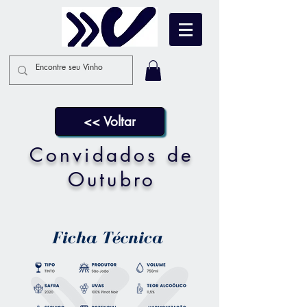
<< Voltar
Convidados de
Outubro