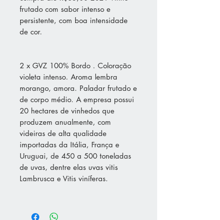
frutado com sabor intenso e
persistente, com boa intensidade
de cor.
2 x GVZ 100% Bordo . Coloração
violeta intenso. Aroma lembra
morango, amora. Paladar frutado e
de corpo médio. A empresa possui
20 hectares de vinhedos que
produzem anualmente, com
videiras de alta qualidade
importadas da Itália, França e
Uruguai, de 450 a 500 toneladas
de uvas, dentre elas uvas vitis
Lambrusca e Vitis viníferas.