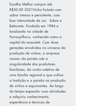
Escolha Melhor compra até
R$30,00 2021Vinho frutado com
sabor intenso e persistente, com
boa intensidade de cor. Sobre a
Belmonte: Fundada em 1984 e
localizada na cidade de
Farroupilha-rs, conhecida como a
capital do moscatel. Com duas
gerações envolvidas no universo da
produção de vinhos, a empresa
nasceu da paixão sob a
singularidade dos produtores
familiares, da união coletiva de
uma família regional e que cultiva
a tradição e a paixão na produção
de vinhos e espumantes. Ao longo
do tempo expandiu suas atividades
e adquiriu conhecimento,
experiência e técnicas de