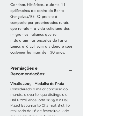
Cantinas Históricas, distante 11
quilômetros do centro de Bento
Gonçalves/RS. O projeto é
composto por propriedades rurais
que retratam a vida cotidiana dos
imigrantes italianos que se
instalaram nas encostas de Faria
Lemos e lá cultivam a videira e seus
costumes há mais de 130 anos.
Premiações e
Recomendações:
Vinalis 2005 - Medalha de Prata
Considerado o maior concurso do
mundo, o evento, que distinguiu o
Dal Pizzol Ancellotta 2005 e o Dal
Pizzol Espumante Charmat Brut, foi
realizado de 26 de fevereiro a 2 de