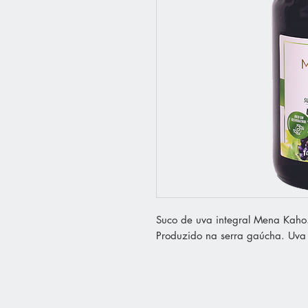
Suco de uva integral Mena Kaho
Produzido na serra gaúcha. Uva