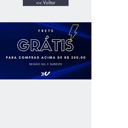
<< Voltar