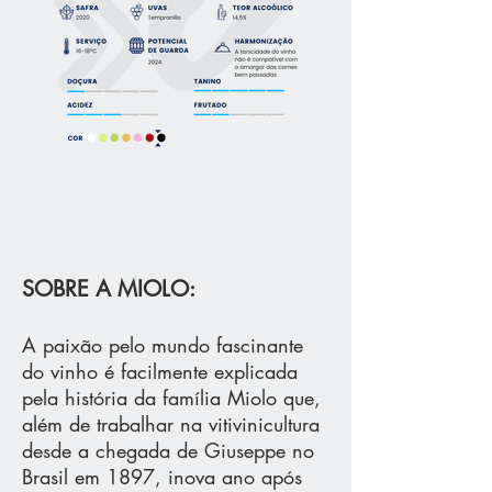
SOBRE A MIOLO:
A paixão pelo mundo fascinante
do vinho é facilmente explicada
pela história da família Miolo que,
além de trabalhar na vitivinicultura
desde a chegada de Giuseppe no
Brasil em 1897, inova ano após