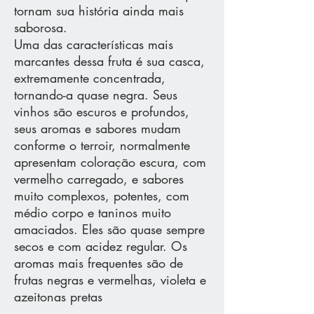
tornam sua história ainda mais
saborosa.
Uma das características mais
marcantes dessa fruta é sua casca,
extremamente concentrada,
tornando-a quase negra. Seus
vinhos são escuros e profundos,
seus aromas e sabores mudam
conforme o terroir, normalmente
apresentam coloração escura, com
vermelho carregado, e sabores
muito complexos, potentes, com
médio corpo e taninos muito
amaciados. Eles são quase sempre
secos e com acidez regular. Os
aromas mais frequentes são de
frutas negras e vermelhas, violeta e
azeitonas pretas