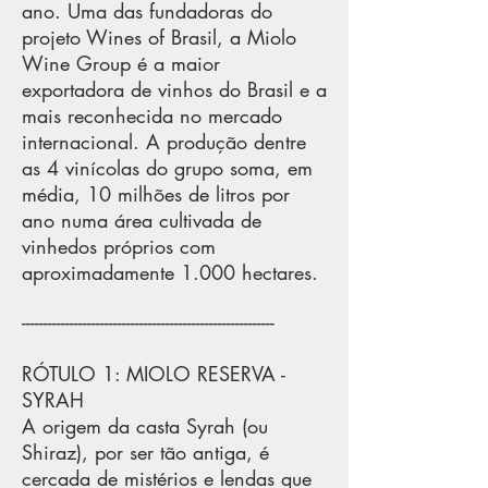
ano. Uma das fundadoras do
projeto Wines of Brasil, a Miolo
Wine Group é a maior
exportadora de vinhos do Brasil e a
mais reconhecida no mercado
internacional. A produção dentre
as 4 vinícolas do grupo soma, em
média, 10 milhões de litros por
ano numa área cultivada de
vinhedos próprios com
aproximadamente 1.000 hectares.
----------------------------------------------------------
RÓTULO 1: MIOLO RESERVA -
SYRAH
A origem da casta Syrah (ou
Shiraz), por ser tão antiga, é
cercada de mistérios e lendas que