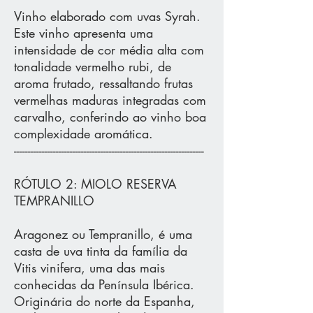
Vinho elaborado com uvas Syrah.
Este vinho apresenta uma
intensidade de cor média alta com
tonalidade vermelho rubi, de
aroma frutado, ressaltando frutas
vermelhas maduras integradas com
carvalho, conferindo ao vinho boa
complexidade aromática.
--------------------------------------------------------------------
RÓTULO 2: MIOLO RESERVA
TEMPRANILLO
Aragonez ou Tempranillo, é uma
casta de uva tinta da família da
Vitis vinifera, uma das mais
conhecidas da Península Ibérica.
Originária do norte da Espanha,