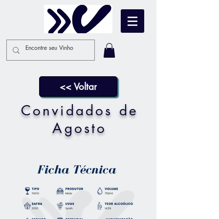
<< Voltar
Convidados de
Agosto