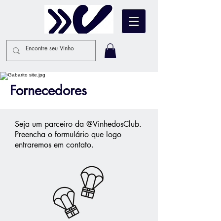
Fornecedores
Seja um parceiro da
@VinhedosClub.
Preencha o formulário que logo
entraremos em contato.