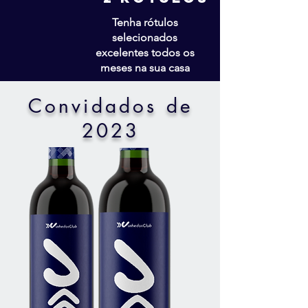
Tenha rótulos
selecionados
excelentes todos os
meses na sua casa
Convidados de
2023