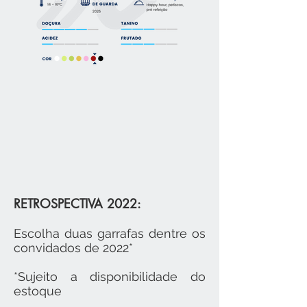
RETROSPECTIVA 2022:
Escolha duas garrafas dentre os
convidados de 2022*
*Sujeito a disponibilidade do
estoque