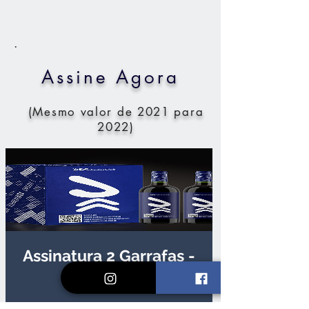
.
Assine Agora
(Mesmo valor de 2021 para
2022)
Assinatura 2 Garrafas -
PROMO