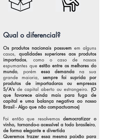
Qual o diferencial?
Os produtos nacionais possuem
em alguns
casos,
qualidades superiores aos produtos
importados
, como o caso de nossos
espumantes que
estão entre os melhores do
mundo
, porém
essa demanda
na sua
grande maioria,
sempre foi suprida por
produtos de importadoras ou empresas
S/A's
de capital aberto ou estrangeiro.
(O
que favorece ainda mais para fuga de
capital e uma balança negativa ao nosso
Brasil - Algo que não compactuamos)
Foi então que resolvemos
democratizar o
vinho, tornando-o acessível a todo brasileiro
,
de forma elegante e divertida
Queremos trazer essa mesma paixão para