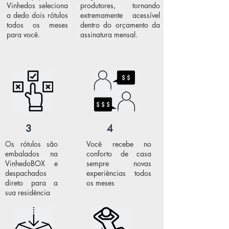
Vinhedos seleciona
produtores, tornando
a dedo dois rótulos
extremamente acessível
todos os meses
dentro do orçamento da
para você.
assinatura mensal.
3
4
Os rótulos são
Você recebe no
embalados na
conforto de casa
VinhedoBOX e
sempre novas
despachados
experiências todos
direto para a
os meses
sua residência