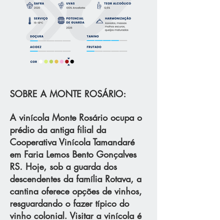
SOBRE A MONTE ROSÁRIO:
A vinícola Monte Rosário ocupa o
prédio da antiga filial da
Cooperativa Vinícola Tamandaré
em Faria Lemos Bento Gonçalves
RS. Hoje, sob a guarda dos
descendentes da família Rotava, a
cantina oferece opções de vinhos,
resguardando o fazer típico do
vinho colonial. Visitar a vinícola é