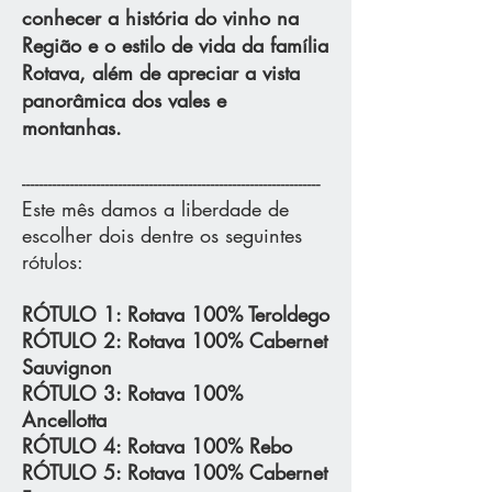
conhecer a história do vinho na
Região e o estilo de vida da família
Rotava, além de apreciar a vista
panorâmica dos vales e
montanhas.
--------------------------------------------------------------------
Este mês damos a liberdade de
escolher dois dentre os seguintes
rótulos:
RÓTULO 1: Rotava 100% Teroldego
RÓTULO 2: Rotava 100% Cabernet
Sauvignon
RÓTULO 3: Rotava 100%
Ancellotta
RÓTULO 4: Rotava 100% Rebo
RÓTULO 5: Rotava 100% Cabernet