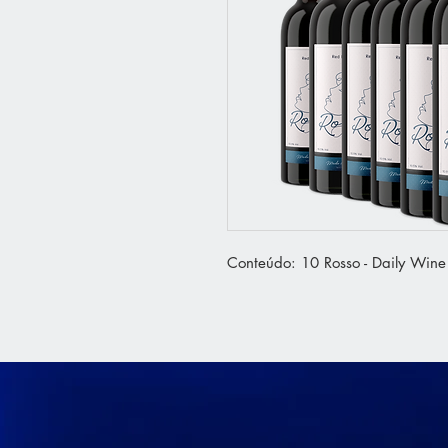
Conteúdo: 10 Rosso - Daily Win