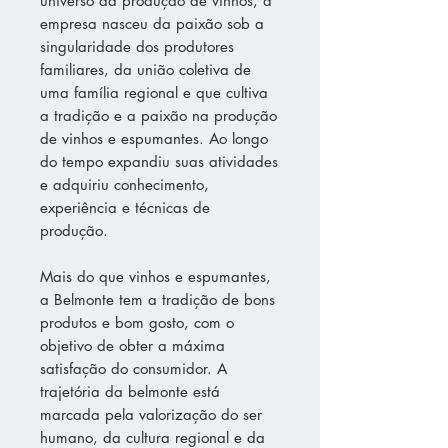
universo da produção de vinhos, a
empresa nasceu da paixão sob a
singularidade dos produtores
familiares, da união coletiva de
uma família regional e que cultiva
a tradição e a paixão na produção
de vinhos e espumantes. Ao longo
do tempo expandiu suas atividades
e adquiriu conhecimento,
experiência e técnicas de
produção.
Mais do que vinhos e espumantes,
a Belmonte tem a tradição de bons
produtos e bom gosto, com o
objetivo de obter a máxima
satisfação do consumidor. A
trajetória da belmonte está
marcada pela valorização do ser
humano, da cultura regional e da